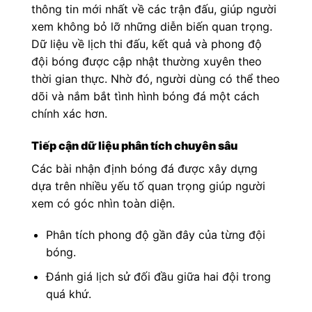
thông tin mới nhất về các trận đấu, giúp người
xem không bỏ lỡ những diễn biến quan trọng.
Dữ liệu về lịch thi đấu, kết quả và phong độ
đội bóng được cập nhật thường xuyên theo
thời gian thực. Nhờ đó, người dùng có thể theo
dõi và nắm bắt tình hình bóng đá một cách
chính xác hơn.
Tiếp cận dữ liệu phân tích chuyên sâu
Các bài nhận định bóng đá được xây dựng
dựa trên nhiều yếu tố quan trọng giúp người
xem có góc nhìn toàn diện.
Phân tích phong độ gần đây của từng đội
bóng.
Đánh giá lịch sử đối đầu giữa hai đội trong
quá khứ.