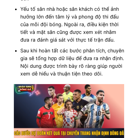
Yếu tố sân nhà hoặc sân khách có thể ảnh
hưởng lớn đến tâm lý và phong độ thi đấu
của mỗi đội bóng. Ngoài ra, điều kiện thời
tiết và mặt sân cũng được xem xét nhằm
đưa ra đánh giá sát với thực tế trận đấu.
Sau khi hoàn tất các bước phân tích, chuyên
gia sẽ tổng hợp dữ liệu để đưa ra nhận định.
Nội dung được trình bày rõ ràng giúp người
xem dễ hiểu và thuận tiện theo dõi.