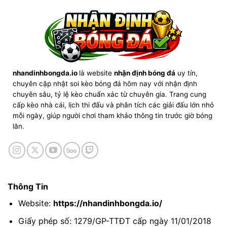
nhandinhbongda.io
là website
nhận định bóng đá
uy tín,
chuyên cập nhật soi kèo bóng đá hôm nay với nhận định
chuyên sâu, tỷ lệ kèo chuẩn xác từ chuyên gia. Trang cung
cấp kèo nhà cái, lịch thi đấu và phân tích các giải đấu lớn nhỏ
mỗi ngày, giúp người chơi tham khảo thông tin trước giờ bóng
lăn.
Thông Tin
Website:
https://nhandinhbongda.io/
Giấy phép số: 1279/GP-TTĐT cấp ngày 11/01/2018