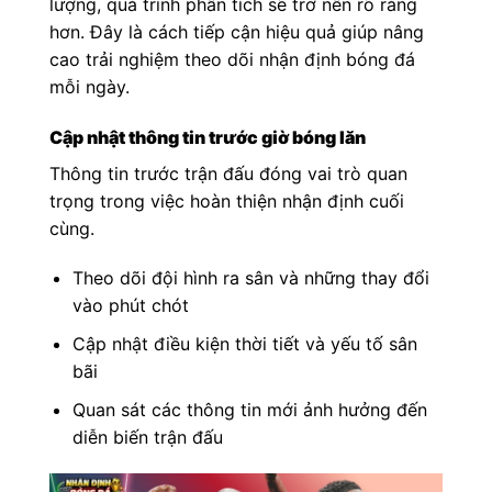
lượng, quá trình phân tích sẽ trở nên rõ ràng
hơn. Đây là cách tiếp cận hiệu quả giúp nâng
cao trải nghiệm theo dõi nhận định bóng đá
mỗi ngày.
Cập nhật thông tin trước giờ bóng lăn
Thông tin trước trận đấu đóng vai trò quan
trọng trong việc hoàn thiện nhận định cuối
cùng.
Theo dõi đội hình ra sân và những thay đổi
vào phút chót
Cập nhật điều kiện thời tiết và yếu tố sân
bãi
Quan sát các thông tin mới ảnh hưởng đến
diễn biến trận đấu