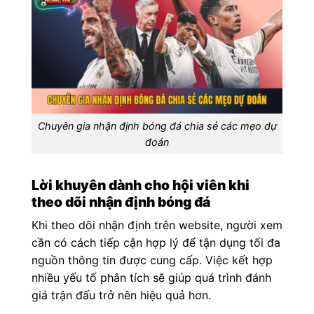
Chuyên gia nhận định bóng đá chia sẻ các mẹo dự
đoán
Lời khuyên dành cho hội viên khi
theo dõi nhận định bóng đá
Khi theo dõi nhận định trên website, người xem
cần có cách tiếp cận hợp lý để tận dụng tối đa
nguồn thông tin được cung cấp. Việc kết hợp
nhiều yếu tố phân tích sẽ giúp quá trình đánh
giá trận đấu trở nên hiệu quả hơn.