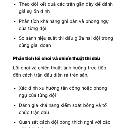
Theo dõi kết quả các trận gần đây để đánh
giá sự ổn định
Phân tích khả năng ghi bàn và phòng ngự
của từng đội
So sánh hiệu suất thi đấu giữa hai đội trong
cùng giai đoạn
Phân tích lối chơi và chiến thuật thi đấu
Lối chơi và chiến thuật ảnh hưởng trực tiếp
đến cách trận đấu diễn ra trên sân.
Xác định xu hướng tấn công hoặc phòng
ngự của từng đội
Đánh giá khả năng kiểm soát bóng và tổ
chức trận đấu
Quan sát cách đội bóng thích nghi với các