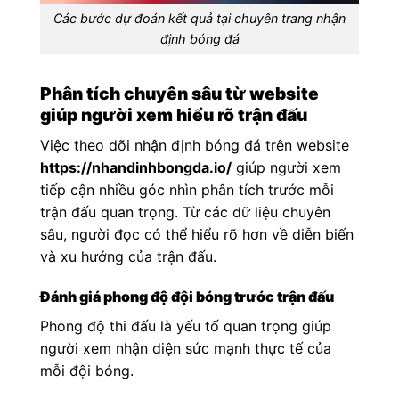
Các bước dự đoán kết quả tại chuyên trang nhận
định bóng đá
Phân tích chuyên sâu từ website
giúp người xem hiểu rõ trận đấu
Việc theo dõi nhận định bóng đá trên website
https://nhandinhbongda.io/
giúp người xem
tiếp cận nhiều góc nhìn phân tích trước mỗi
trận đấu quan trọng. Từ các dữ liệu chuyên
sâu, người đọc có thể hiểu rõ hơn về diễn biến
và xu hướng của trận đấu.
Đánh giá phong độ đội bóng trước trận đấu
Phong độ thi đấu là yếu tố quan trọng giúp
người xem nhận diện sức mạnh thực tế của
mỗi đội bóng.