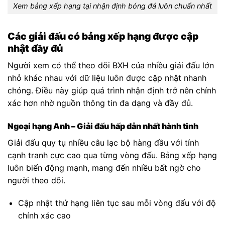
Xem bảng xếp hạng tại nhận định bóng đá luôn chuẩn nhất
Các giải đấu có bảng xếp hạng được cập
nhật đầy đủ
Người xem có thể theo dõi BXH của nhiều giải đấu lớn
nhỏ khác nhau với dữ liệu luôn được cập nhật nhanh
chóng. Điều này giúp quá trình nhận định trở nên chính
xác hơn nhờ nguồn thông tin đa dạng và đầy đủ.
Ngoại hạng Anh – Giải đấu hấp dẫn nhất hành tinh
Giải đấu quy tụ nhiều câu lạc bộ hàng đầu với tính
cạnh tranh cực cao qua từng vòng đấu. Bảng xếp hạng
luôn biến động mạnh, mang đến nhiều bất ngờ cho
người theo dõi.
Cập nhật thứ hạng liên tục sau mỗi vòng đấu với độ
chính xác cao