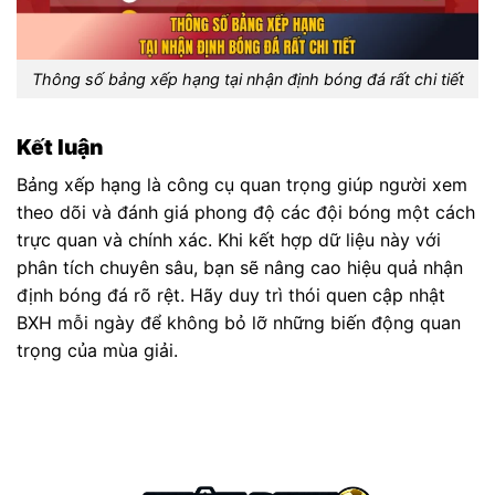
Thông số bảng xếp hạng tại nhận định bóng đá rất chi tiết
Kết luận
Bảng xếp hạng là công cụ quan trọng giúp người xem
theo dõi và đánh giá phong độ các đội bóng một cách
trực quan và chính xác. Khi kết hợp dữ liệu này với
phân tích chuyên sâu, bạn sẽ nâng cao hiệu quả nhận
định bóng đá rõ rệt. Hãy duy trì thói quen cập nhật
BXH mỗi ngày để không bỏ lỡ những biến động quan
trọng của mùa giải.