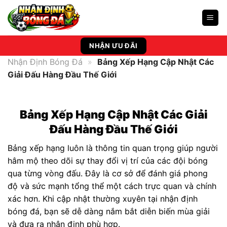
Chuyển
đến
nội
dung
NHẬN ƯU ĐÃI
Nhận Định Bóng Đá
»
Bảng Xếp Hạng Cập Nhật Các
Giải Đấu Hàng Đầu Thế Giới
Bảng Xếp Hạng Cập Nhật Các Giải
Đấu Hàng Đầu Thế Giới
Bảng xếp hạng luôn là thông tin quan trọng giúp người
hâm mộ theo dõi sự thay đổi vị trí của các đội bóng
qua từng vòng đấu. Đây là cơ sở để đánh giá phong
độ và sức mạnh tổng thể một cách trực quan và chính
xác hơn. Khi cập nhật thường xuyên tại nhận định
bóng đá, bạn sẽ dễ dàng nắm bắt diễn biến mùa giải
và đưa ra nhận định phù hợp.