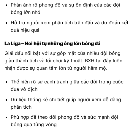
Phản ánh rõ phong độ và sự ổn định của các đội
bóng lớn nhỏ
Hỗ trợ người xem phân tích trận đấu và dự đoán kết
quả hiệu quả
La Liga – Nơi hội tụ những ông lớn bóng đá
Giải đấu nổi bật với sự góp mặt của nhiều đội bóng
giàu thành tích và lối chơi kỹ thuật. BXH tại đây luôn
nhận được sự quan tâm lớn từ người hâm mộ.
Thể hiện rõ sự cạnh tranh giữa các đội trong cuộc
đua vô địch
Dữ liệu thống kê chi tiết giúp người xem dễ dàng
phân tích
Phù hợp để theo dõi phong độ và sức mạnh đội
bóng qua từng vòng