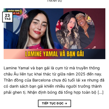
THANH ĐỘ
23
Th3
Lamine Yamal và bạn gái là cụm từ mà truyền thông
châu Âu liên tục khai thác từ giữa năm 2025 đến nay.
Thần đồng của Barcelona chưa đủ tuổi lái xe nhưng đã
có danh sách bạn gái khiến nhiều người trưởng thành
phải ghen tị. Nhận định bóng đá tổng hợp toàn bộ […]
TIẾP TỤC ĐỌC
→