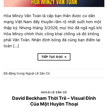
Hòa Minzy Văn Toàn là cặp bạn thân được cư dân
mạng Việt Nam đẩy thuyền rầm rộ nhất suốt hơn một
thập kỷ. Nhưng tháng 3/2026, mọi thứ đã ngã ngũ khi
Hòa Minzy chính thức công khai chồng và đó không
phải Văn Toàn. Nhận định bóng đá cùng bạn điểm lại
toàn […]
TIẾP TỤC ĐỌC
→
Đã đăng trong
Ngoài Lề Sân Cỏ
NGOÀI LỀ SÂN CỎ
David Beckham Thời Trẻ – Visual Đỉnh
Của Một Huyền Thoại