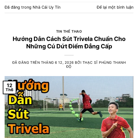
Đã đăng trong
Nhà Cái Uy Tín
Để lại một bình luận
TIN THỂ THAO
Hướng Dẫn Cách Sút Trivela Chuẩn Cho
Những Cú Dứt Điểm Đẳng Cấp
ĐÃ ĐĂNG TRÊN
THÁNG 6 12, 2026
BỞI
THẠC SĨ PHÙNG THANH
ĐỘ
12
Th6