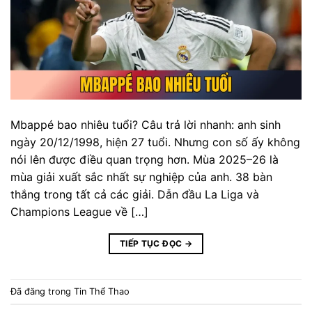
Mbappé bao nhiêu tuổi? Câu trả lời nhanh: anh sinh
ngày 20/12/1998, hiện 27 tuổi. Nhưng con số ấy không
nói lên được điều quan trọng hơn. Mùa 2025–26 là
mùa giải xuất sắc nhất sự nghiệp của anh. 38 bàn
thắng trong tất cả các giải. Dẫn đầu La Liga và
Champions League về […]
TIẾP TỤC ĐỌC
→
Đã đăng trong
Tin Thể Thao