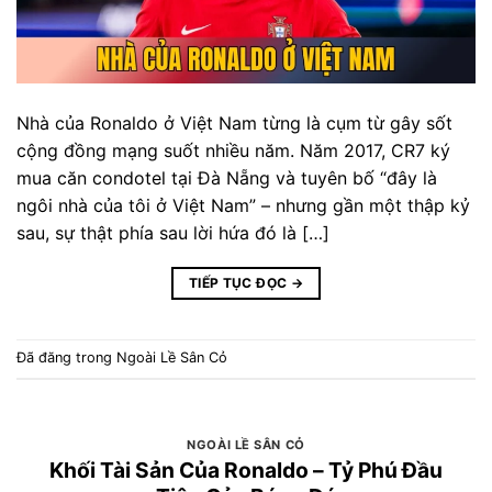
Nhà của Ronaldo ở Việt Nam từng là cụm từ gây sốt
cộng đồng mạng suốt nhiều năm. Năm 2017, CR7 ký
mua căn condotel tại Đà Nẵng và tuyên bố “đây là
ngôi nhà của tôi ở Việt Nam” – nhưng gần một thập kỷ
sau, sự thật phía sau lời hứa đó là […]
TIẾP TỤC ĐỌC
→
Đã đăng trong
Ngoài Lề Sân Cỏ
NGOÀI LỀ SÂN CỎ
Khối Tài Sản Của Ronaldo – Tỷ Phú Đầu