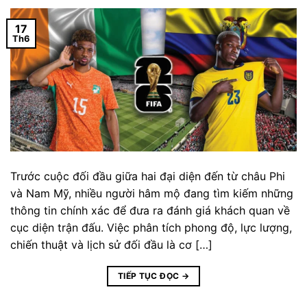
17
Th6
Trước cuộc đối đầu giữa hai đại diện đến từ châu Phi
và Nam Mỹ, nhiều người hâm mộ đang tìm kiếm những
thông tin chính xác để đưa ra đánh giá khách quan về
cục diện trận đấu. Việc phân tích phong độ, lực lượng,
chiến thuật và lịch sử đối đầu là cơ […]
TIẾP TỤC ĐỌC
→