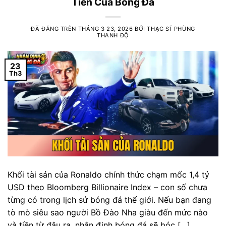
Tiên Của Bóng Đá
ĐÃ ĐĂNG TRÊN
THÁNG 3 23, 2026
BỞI
THẠC SĨ PHÙNG
THANH ĐỘ
23
Th3
Khối tài sản của Ronaldo chính thức chạm mốc 1,4 tỷ
USD theo Bloomberg Billionaire Index – con số chưa
từng có trong lịch sử bóng đá thế giới. Nếu bạn đang
tò mò siêu sao người Bồ Đào Nha giàu đến mức nào
và tiền từ đâu ra, nhận định bóng đá sẽ bóc […]