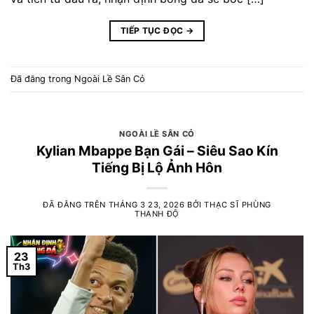
TIẾP TỤC ĐỌC
→
Đã đăng trong
Ngoài Lề Sân Cỏ
NGOÀI LỀ SÂN CỎ
Kylian Mbappe Bạn Gái – Siêu Sao Kín
Tiếng Bị Lộ Ảnh Hôn
ĐÃ ĐĂNG TRÊN
THÁNG 3 23, 2026
BỞI
THẠC SĨ PHÙNG
THANH ĐỘ
23
Th3