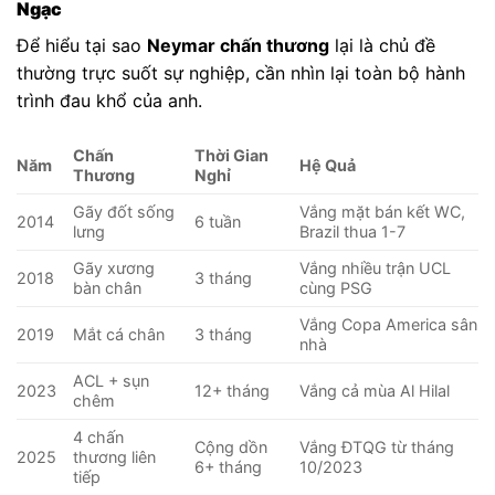
Ngạc
Để hiểu tại sao
Neymar chấn thương
lại là chủ đề
thường trực suốt sự nghiệp, cần nhìn lại toàn bộ hành
trình đau khổ của anh.
Chấn
Thời Gian
Năm
Hệ Quả
Thương
Nghỉ
Gãy đốt sống
Vắng mặt bán kết WC,
2014
6 tuần
lưng
Brazil thua 1-7
Gãy xương
Vắng nhiều trận UCL
2018
3 tháng
bàn chân
cùng PSG
Vắng Copa America sân
2019
Mắt cá chân
3 tháng
nhà
ACL + sụn
2023
12+ tháng
Vắng cả mùa Al Hilal
chêm
4 chấn
Cộng dồn
Vắng ĐTQG từ tháng
2025
thương liên
6+ tháng
10/2023
tiếp