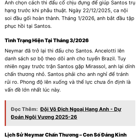
Anh chọn cách thi đấu cố chịu đựng để giúp Santos trụ
hạng trước khi phẫu thuật. Ngày 22/12/2025, ca nội
soi đầu gối hoàn thành. Tháng 1/2026, anh bắt đầu tập
phục hồi tại Santos.
Tình Trạng Hiện Tại Tháng 3/2026
Neymar đã trở lại thi đấu cho Santos. Ancelotti lên
danh sách sơ bộ theo dõi anh cho tuyển Brazil. Tuy
nhiên ngay trước trận Santos gặp Mirassol, anh lại dính
chấn thương nhỏ. Santos phải cho anh nghỉ để tránh
rủi ro. Phong độ lên xuống và thể lực chưa ổn định là
vấn đề lớn nhất lúc này.
Đọc Thêm:
Đội Vô Địch Ngoại Hạng Anh - Dự
Đoán Ngôi Vương 2025-26
Lịch Sử Neymar Chấn Thương – Con Số Đáng Kinh