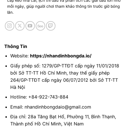
cấp kèo nhà cái, lịch thi đấu và phân tích các giải đấu lớn nhỏ
mỗi ngày, giúp người chơi tham khảo thông tin trước giờ bóng
lăn.
Thông Tin
Website:
https://nhandinhbongda.io/
Giấy phép số: 1279/GP-TTĐT cấp ngày 11/01/2018
bởi Sở TT-TT Hồ Chí Minh, thay thế giấy phép
264/GP-TTĐT cấp ngày 06/07/2012 bởi Sở TT-TT
Hà Nội
Hotline: +84-922-743-884
Email:
nhandinhbongdaio@gmail.com
Địa chỉ: 28a Tăng Bạt Hổ, Phường 11, Bình Thạnh,
Thành phố Hồ Chí Minh, Việt Nam