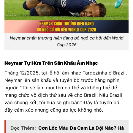
Neymar chấn thương hiện đang bỏ ngỏ cơ hội đến World
Cup 2026
Neymar Tự Hứa Trên Sân Khấu Âm Nhạc
Tháng 12/2025, tại lễ hội âm nhạc Tardezinha ở Brazil,
Neymar lên sân khấu và tuyên bố trước hàng nghìn
người: “Tôi sẽ làm mọi thứ có thể và không thể để
mang chức vô địch thứ sáu về cho Brazil. Nếu Brazil
vào chung kết, tôi hứa sẽ ghi bàn.” Đây là tuyên bố
đầy cảm xúc nhưng cũng áp lực không nhỏ.
Đọc Thêm:
Cơn Lốc Màu Da Cam Là Đội Nào? Hà